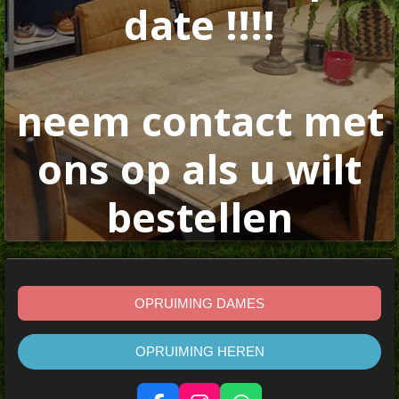
date !!!!
neem contact met
ons op als u wilt
bestellen
OPRUIMING DAMES
OPRUIMING HEREN