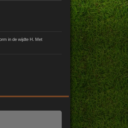
orm in de wijdte H. Met