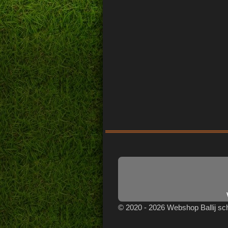
Wh
© 2020 - 2026 Webshop Ballij s