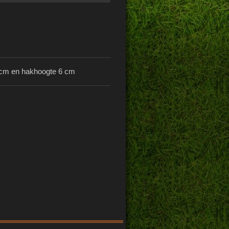
0 cm en hakhoogte 6 cm