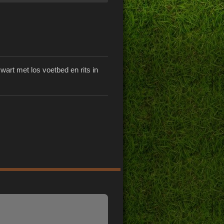
wart met los voetbed en rits in