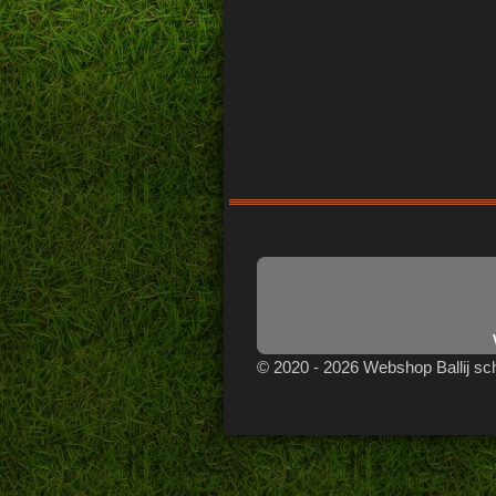
Wh
© 2020 - 2026 Webshop Ballij s